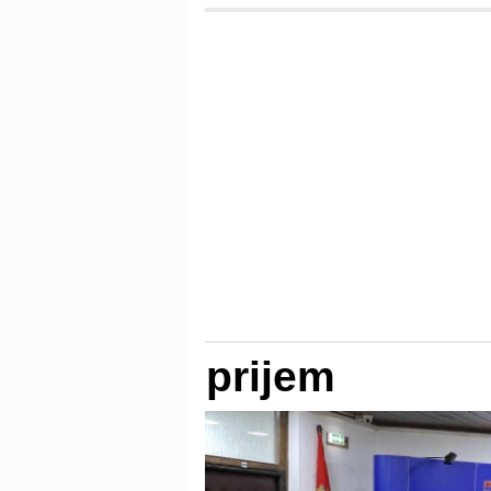
prijem