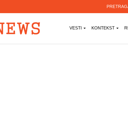
PRETRA
VESTI
KONTEKST
R