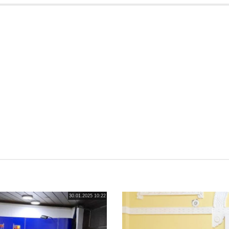
30.01.2025 10:22