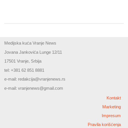
Medijska kuća Vranje News
Jovana Jankovića Lunge 12/11
17501 Vranje, Srbija
tel: +381 62 851 8881
e-mail:
redakcija@vranjenews.rs
e-mail:
vranjenews@gmail.com
Kontakt
Marketing
Impresum
Pravila korišćenja