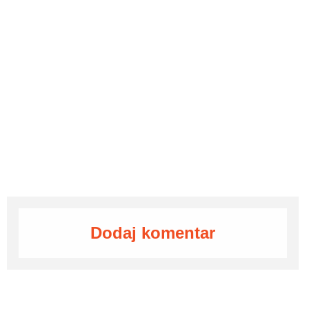
Dodaj komentar