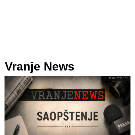
Vranje News
22.07.2026 15:11