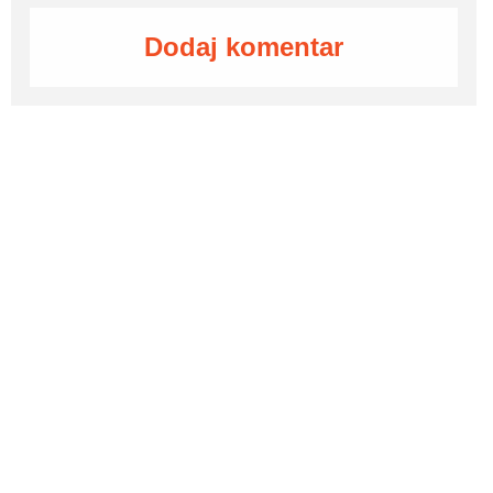
Dodaj komentar