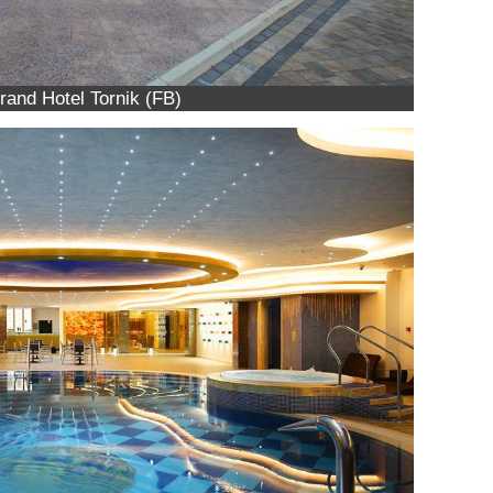
rand Hotel Tornik (FB)