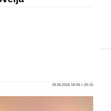
29.06.2018 19:59 » 20:15