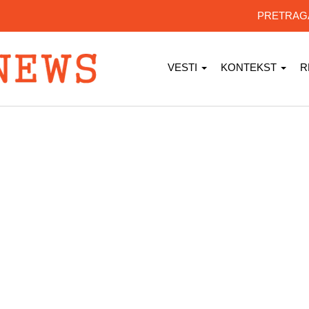
PRETRA
VESTI
KONTEKST
R