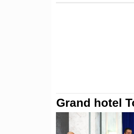
Grand hotel T