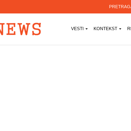
PRETRA
VESTI
KONTEKST
R