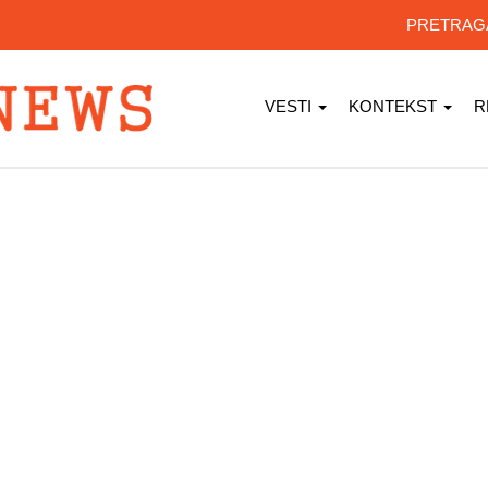
PRETRA
VESTI
KONTEKST
R