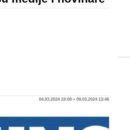
04.03.2024 19:08 » 09.03.2024 13:46