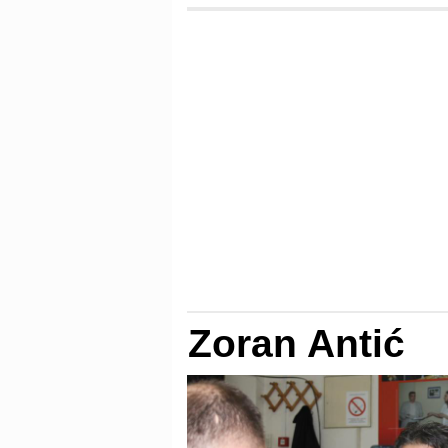
Zoran Antić