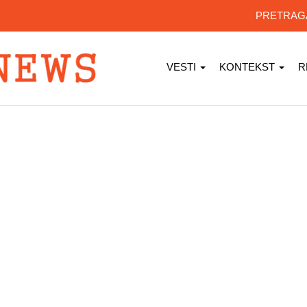
PRETRA
VESTI
KONTEKST
R