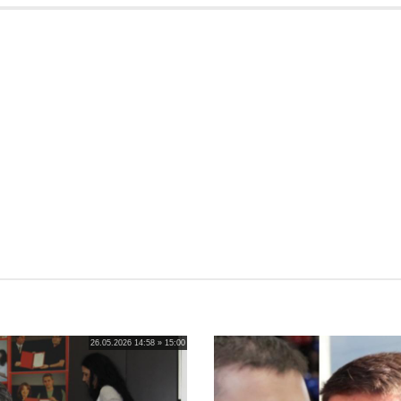
26.05.2026 14:58 » 15:00