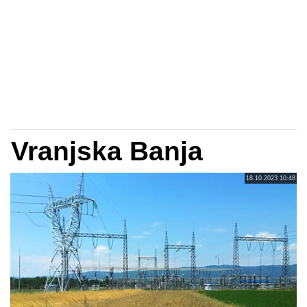
Vranjska Banja
18.10.2023 10:48