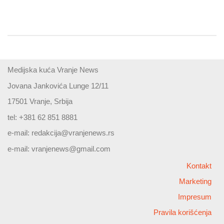
Medijska kuća Vranje News
Jovana Jankovića Lunge 12/11
17501 Vranje, Srbija
tel: +381 62 851 8881
e-mail:
redakcija@vranjenews.rs
e-mail:
vranjenews@gmail.com
Kontakt
Marketing
Impresum
Pravila korišćenja