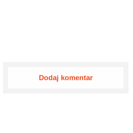
Dodaj komentar