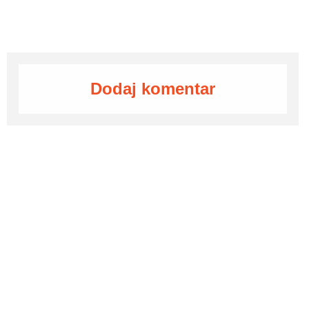
Dodaj komentar