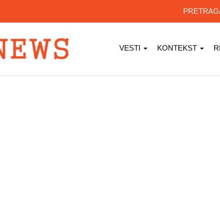
PRETRA
VESTI
KONTEKST
R