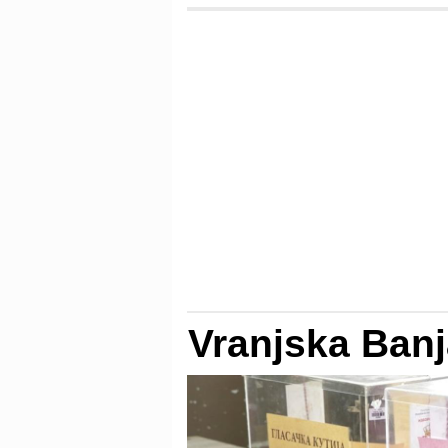
Vranjska Banj