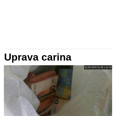
Uprava carina
14.06.2018 11:16 » 11:19