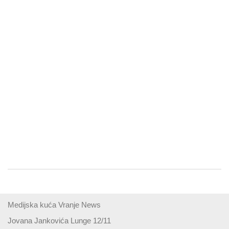
Medijska kuća Vranje News
Jovana Jankovića Lunge 12/11