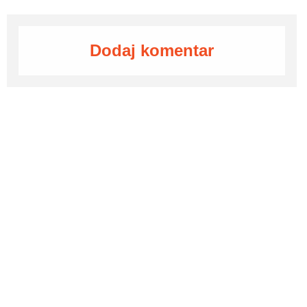
Dodaj komentar