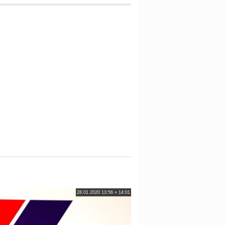
28.01.2020 13:56 » 14:01