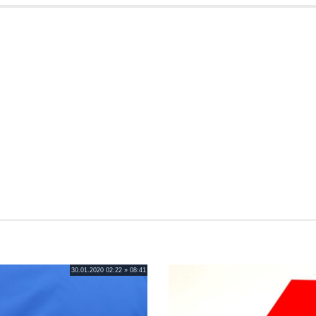
30.01.2020 02:22 » 08:41