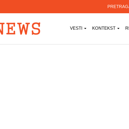
PRETRA
VESTI
KONTEKST
R