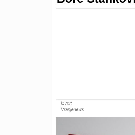
Izvor:
Vranjenews