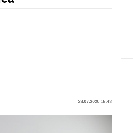
28.07.2020 15:48