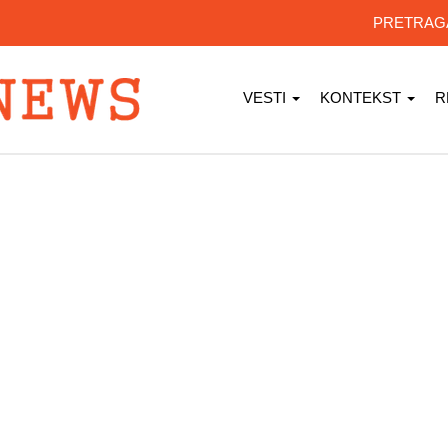
PRETRA
VESTI
KONTEKST
R