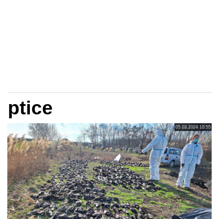
ptice
05.03.2024 10:55