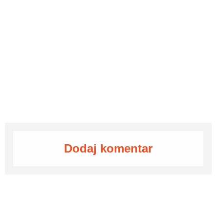
Dodaj komentar