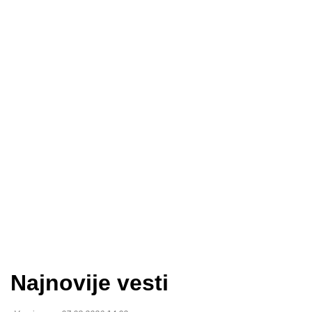
Najnovije vesti