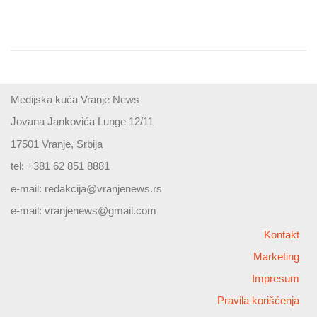
Medijska kuća Vranje News
Jovana Jankovića Lunge 12/11
17501 Vranje, Srbija
tel: +381 62 851 8881
e-mail:
redakcija@vranjenews.rs
e-mail:
vranjenews@gmail.com
Kontakt
Marketing
Impresum
Pravila korišćenja