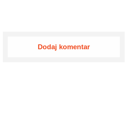
Dodaj komentar