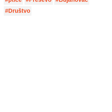
Društvo