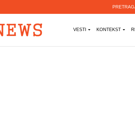
PRETRA
VESTI
KONTEKST
R