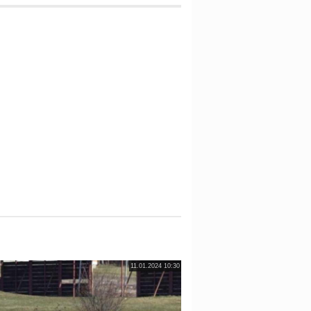
11.01.2024 10:30