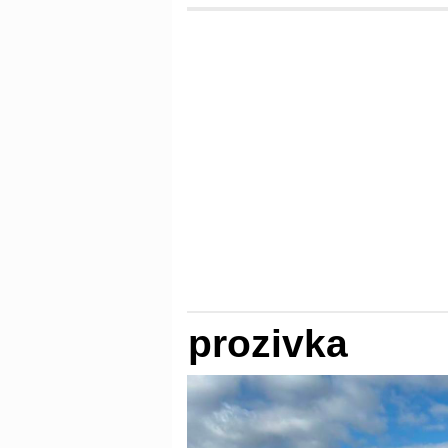
prozivka