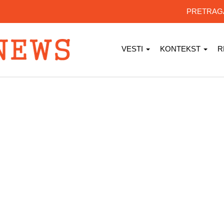
PRETRA
VESTI
KONTEKST
R