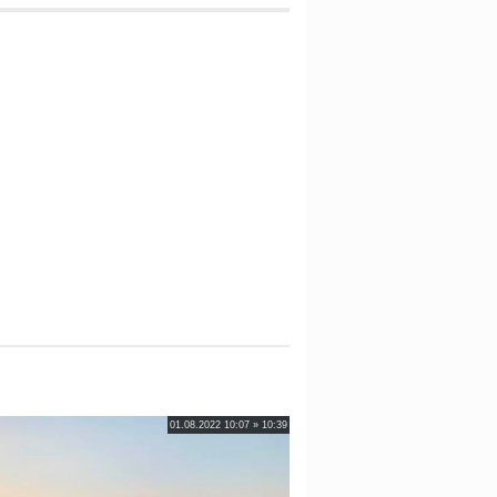
01.08.2022 10:07 » 10:39