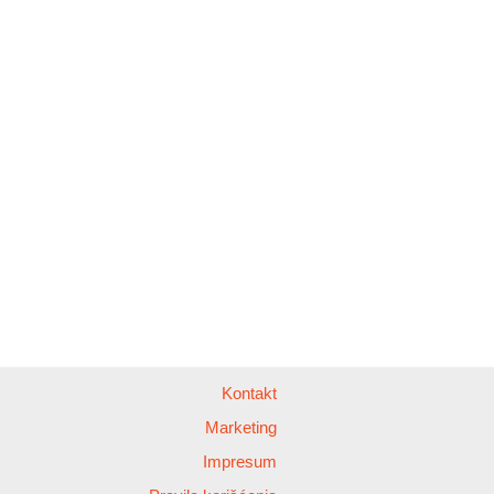
Kontakt
Marketing
Impresum