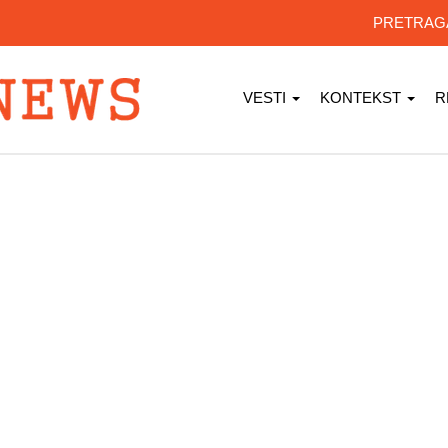
PRETRA
VESTI
KONTEKST
R