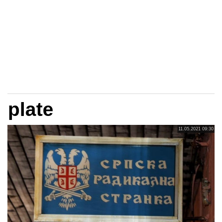
plate
11.05.2021 09:30