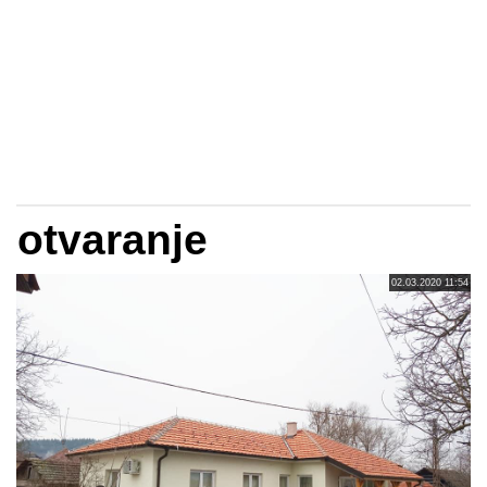
otvaranje
02.03.2020 11:54