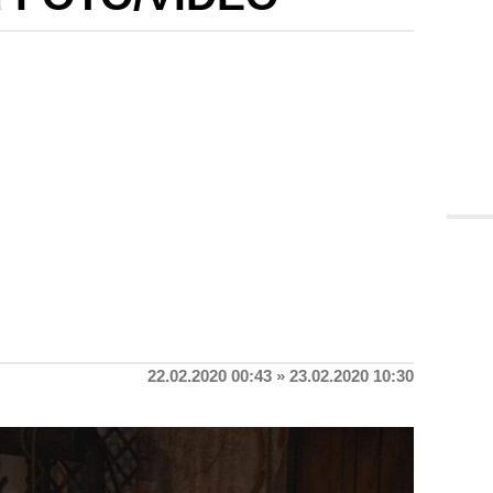
22.02.2020 00:43 » 23.02.2020 10:30