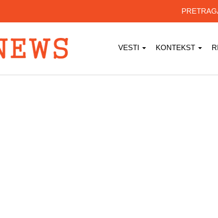
PRETRA
VESTI
KONTEKST
R