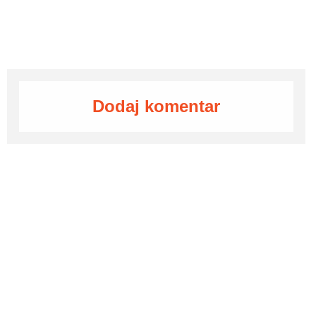
Dodaj komentar