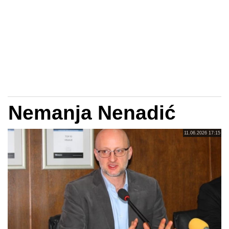
Nemanja Nenadić
11.06.2026 17:15