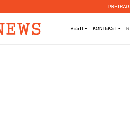
PRETRA
VESTI
KONTEKST
R