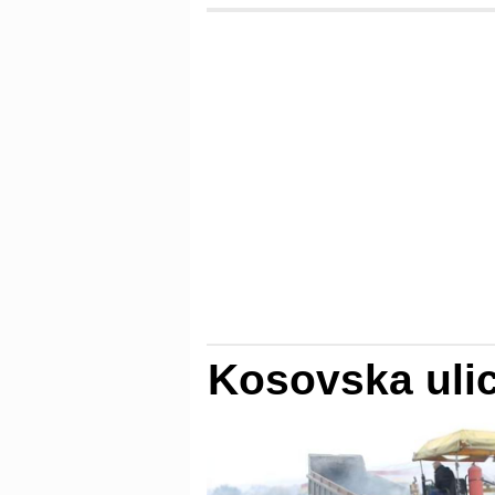
Kosovska uli