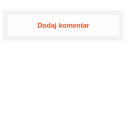
Dodaj komentar