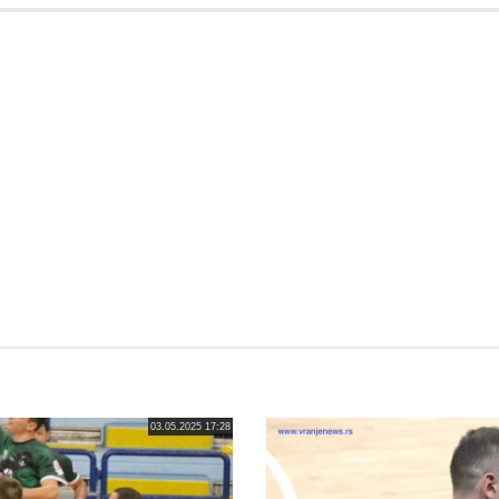
03.05.2025 17:28