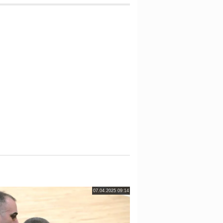
07.04.2025 09:14