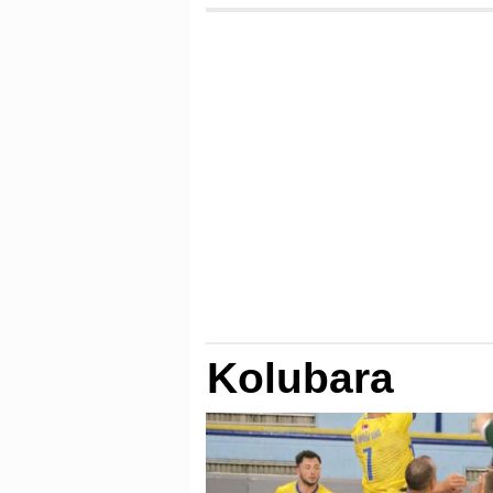
Kolubara