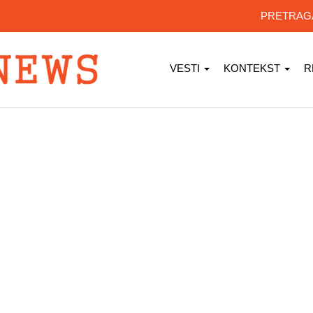
PRETRA
VESTI
KONTEKST
R