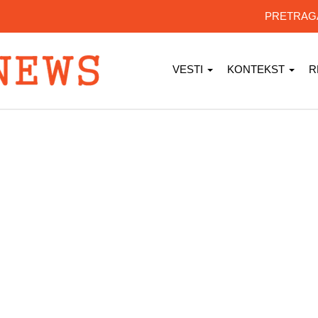
PRETRA
VESTI
KONTEKST
R