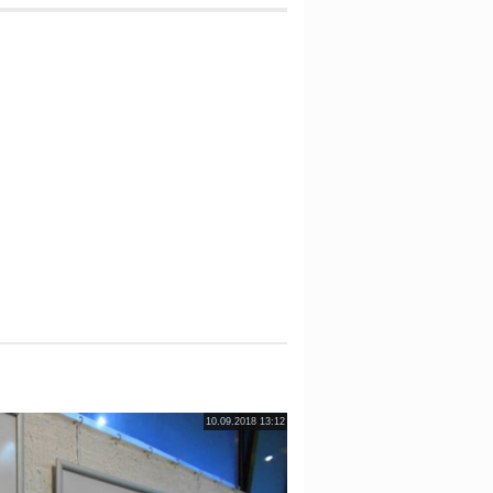
10.09.2018 13:12