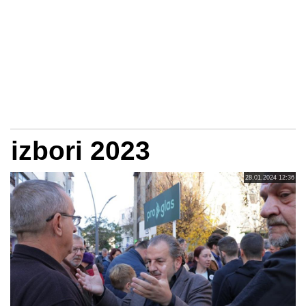
izbori 2023
28.01.2024 12:36