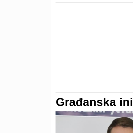
Građanska ini