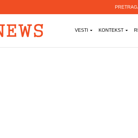
PRETRA
VESTI
KONTEKST
R