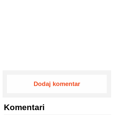
Dodaj komentar
Komentari