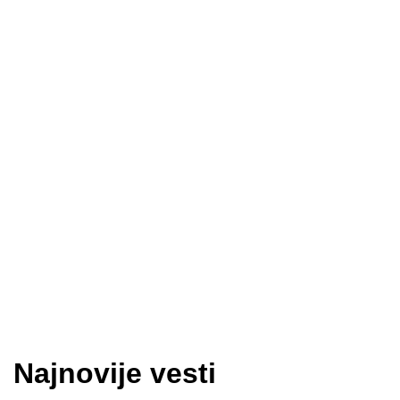
Najnovije vesti