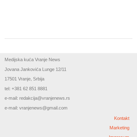
Medijska kuća Vranje News
Jovana Jankovića Lunge 12/11
17501 Vranje, Srbija
tel: +381 62 851 8881
e-mail:
redakcija@vranjenews.rs
e-mail:
vranjenews@gmail.com
Kontakt
Marketing