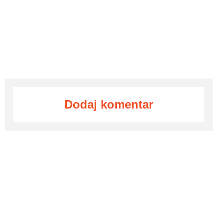
Dodaj komentar