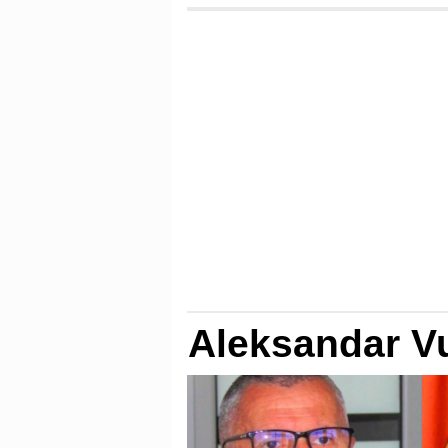
Aleksandar Vu