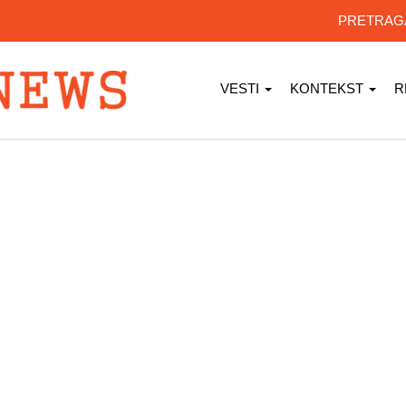
PRETRA
VESTI
KONTEKST
R