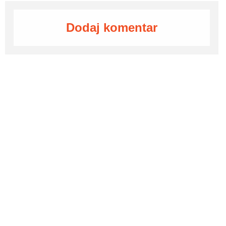
Dodaj komentar