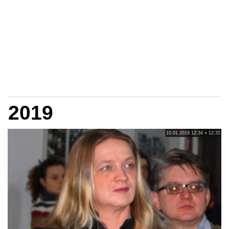
2019
10.01.2019 12:34 » 12:35