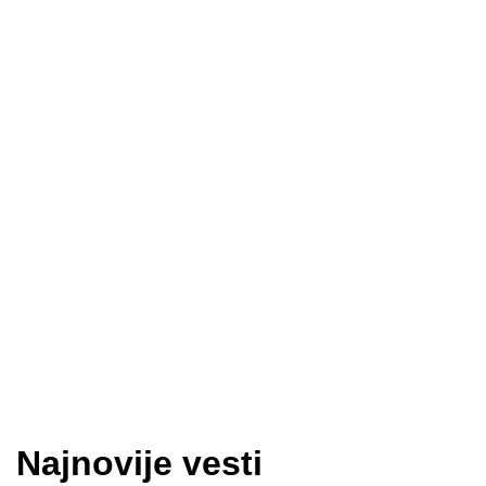
Najnovije vesti