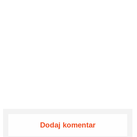
Dodaj komentar