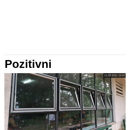
Pozitivni
13.08.2022 10:47