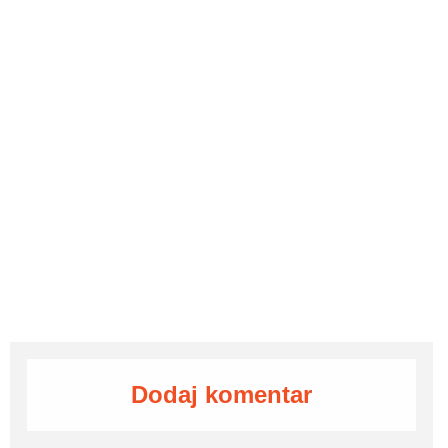
Dodaj komentar