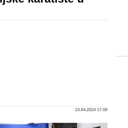
23.04.2024 17:09