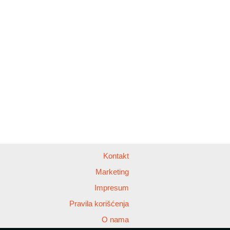
Kontakt
Marketing
Impresum
Pravila korišćenja
O nama