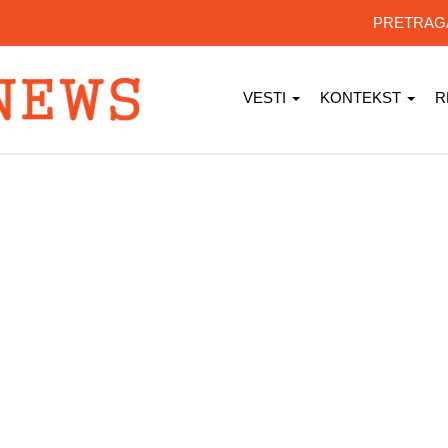
PRETRA
VESTI
KONTEKST
R