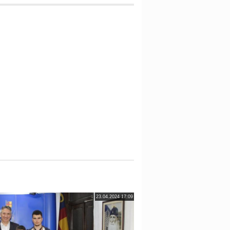
23.04.2024 17:09