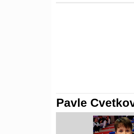
Pavle Cvetkov