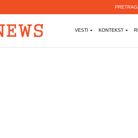
PRETRA
VESTI
KONTEKST
R