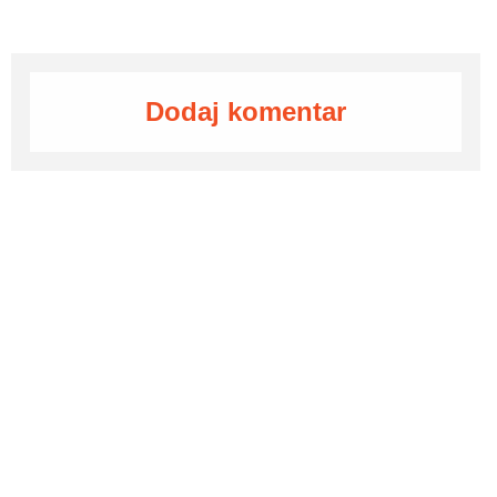
Dodaj komentar