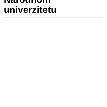
univerzitetu