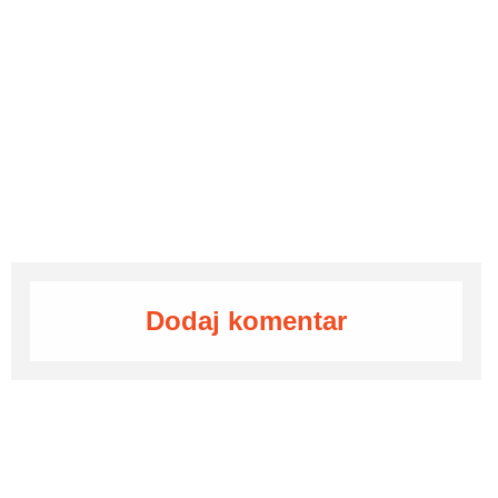
Dodaj komentar