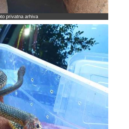
to privatna arhiva