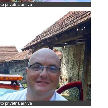
to privatna arhiva
to privatna arhiva