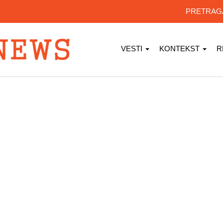
PRETRA
VESTI
KONTEKST
R