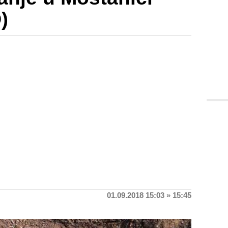
)
01.09.2018 15:03 » 15:45