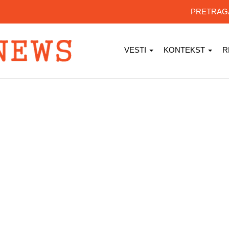
PRETRA
VESTI
KONTEKST
R