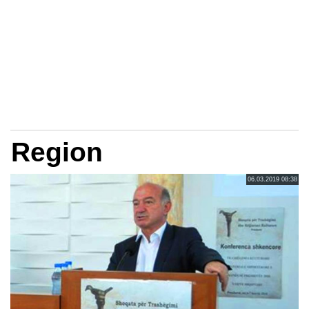
Region
06.03.2019 08:38