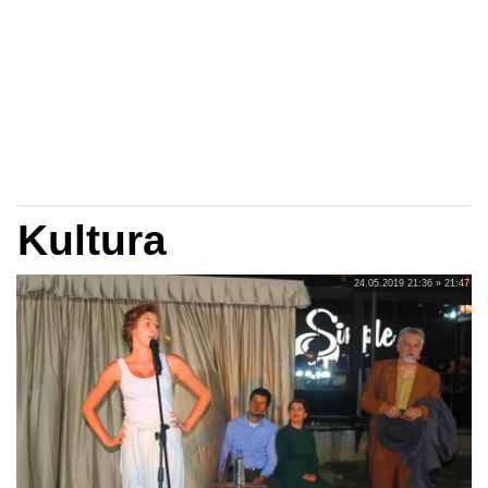
Kultura
24.05.2019 21:36 » 21:47